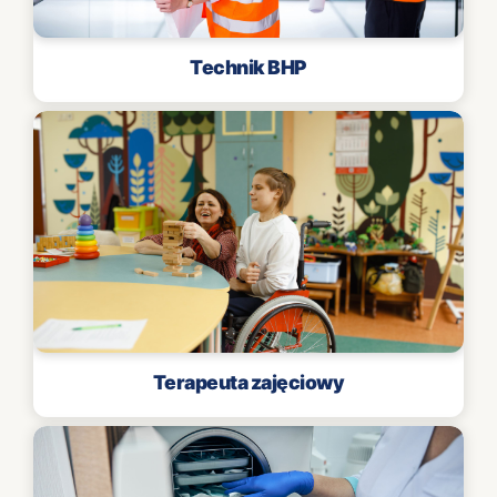
Technik BHP
Terapeuta zajęciowy