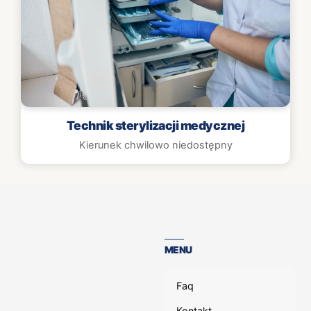
Technik sterylizacji medycznej
Kierunek chwilowo niedostępny
MENU
Faq
Kontakt