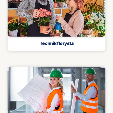
Technik florysta