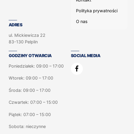
Polityka prywatności
O nas
ADRES
ul. Mickiewicza 22
83-130 Pelplin
GODZINY OTWARCIA
SOCIAL MEDIA
Poniedziałek: 09:00 – 17:00
Wtorek: 09:00 – 17:00
Środa: 09:00 – 17:00
Czwartek: 07:00 – 15:00
Piątek: 07:00 – 15:00
Sobota: nieczynne