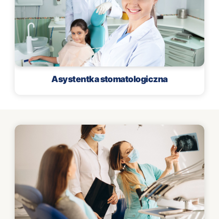
Asystentka stomatologiczna